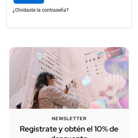
¿Olvidaste la contraseña?
NEWSLETTER
Registrate y obtén el 10% de