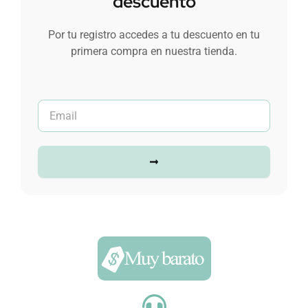
descuento
Por tu registro accedes a tu descuento en tu
primera compra en nuestra tienda.
Submit