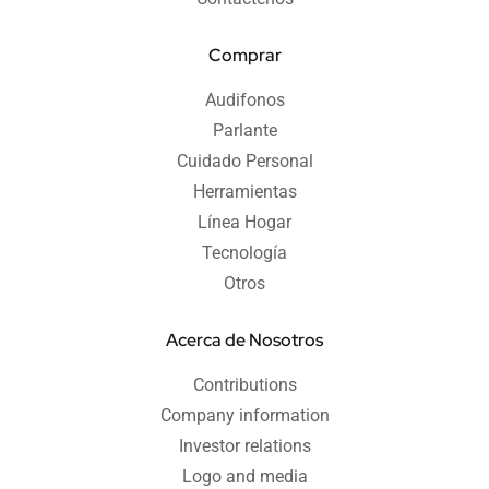
Comprar
Audifonos
Parlante
Cuidado Personal
Herramientas
Línea Hogar
Tecnología
Otros
Acerca de Nosotros
Contributions
Company information
Investor relations
Logo and media