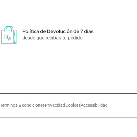
Política de Devolución de 7 dias.
desde que recibas tu pedido
Terminos & condiciones
Privacidad
Cookies
Accessibilidad