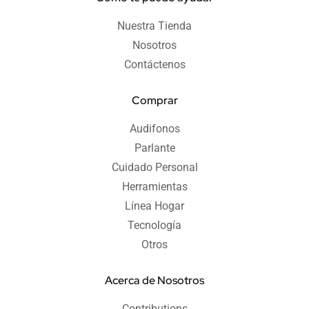
Nuestra Tienda
Nosotros
Contáctenos
Comprar
Audifonos
Parlante
Cuidado Personal
Herramientas
Línea Hogar
Tecnología
Otros
Acerca de Nosotros
Contributions