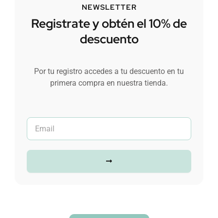
NEWSLETTER
Registrate y obtén el 10% de
descuento
Por tu registro accedes a tu descuento en tu
primera compra en nuestra tienda.
Submit