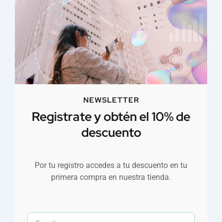
NEWSLETTER
Registrate y obtén el 10% de
descuento
Por tu registro accedes a tu descuento en tu
primera compra en nuestra tienda.