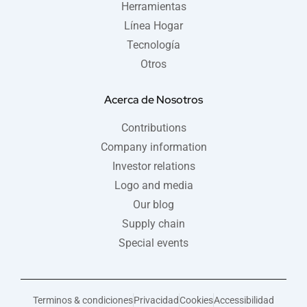
Herramientas
Línea Hogar
Tecnología
Otros
Acerca de Nosotros
Contributions
Company information
Investor relations
Logo and media
Our blog
Supply chain
Special events
Terminos & condiciones
Privacidad
Cookies
Accessibilidad