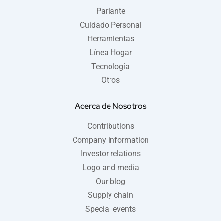
Parlante
Cuidado Personal
Herramientas
Línea Hogar
Tecnología
Otros
Acerca de Nosotros
Contributions
Company information
Investor relations
Logo and media
Our blog
Supply chain
Special events