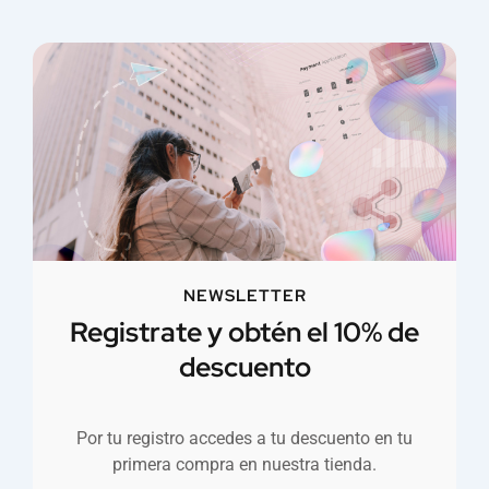
NEWSLETTER
Registrate y obtén el 10% de
descuento
Por tu registro accedes a tu descuento en tu
primera compra en nuestra tienda.