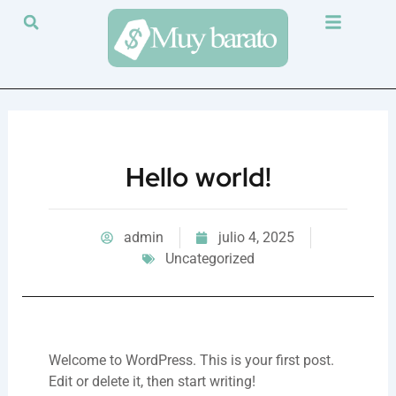
Ir
al
contenido
Hello world!
admin
julio 4, 2025
Uncategorized
Welcome to WordPress. This is your first post.
Edit or delete it, then start writing!