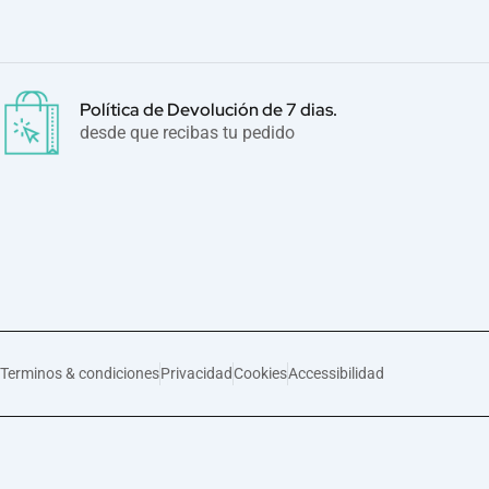
Política de Devolución de 7 dias.
desde que recibas tu pedido
Terminos & condiciones
Privacidad
Cookies
Accessibilidad