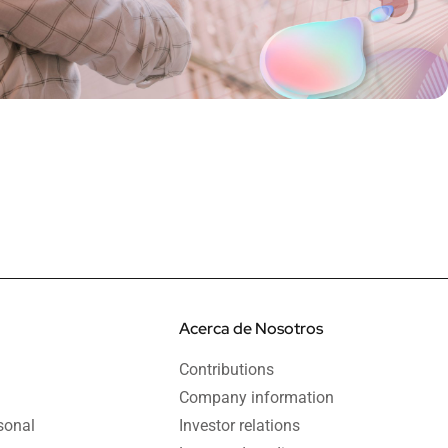
Acerca de Nosotros
Contributions
Company information
sonal
Investor relations