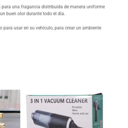
ía para una fragancia distribuida de manera uniforme
un buen olor durante todo el día.
o para usar en su vehículo, para crear un ambiente