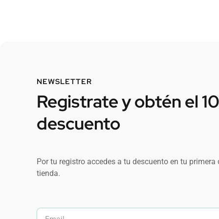
NEWSLETTER
Registrate y obtén el 1
descuento
Por tu registro accedes a tu descuento en tu primera
tienda.