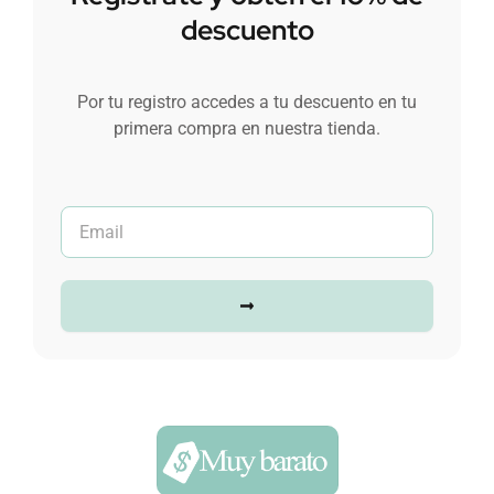
descuento
Por tu registro accedes a tu descuento en tu
primera compra en nuestra tienda.
Submit