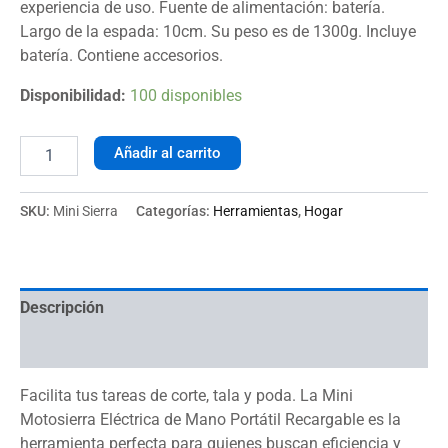
experiencia de uso. Fuente de alimentación: batería.
Largo de la espada: 10cm. Su peso es de 1300g. Incluye
batería. Contiene accesorios.
Disponibilidad:
100 disponibles
Añadir al carrito
SKU:
Mini Sierra
Categorías:
Herramientas
,
Hogar
Descripción
Valoraciones (0)
Facilita tus tareas de corte, tala y poda. La Mini
Motosierra Eléctrica de Mano Portátil Recargable es la
herramienta perfecta para quienes buscan eficiencia y