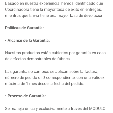
Basado en nuestra experiencia, hemos identificado que
Coordinadora tiene la mayor tasa de éxito en entregas,
mientras que Envía tiene una mayor tasa de devolución.
Políticas de Garantía:
• Alcance de la Garantía:
Nuestros productos están cubiertos por garantía en caso
de defectos demostrables de fábrica.
Las garantías o cambios se aplican sobre la factura,
número de pedido o ID correspondiente, con una validez
máxima de 1 mes desde la fecha del pedido.
• Proceso de Garantía:
Se maneja única y exclusivamente a través del MODULO