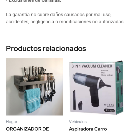
• Exclusiones de Garantía:
La garantía no cubre daños causados por mal uso,
accidentes, negligencia o modificaciones no autorizadas.
Productos relacionados
Hogar
Vehículos
ORGANIZADOR DE
Aspiradora Carro