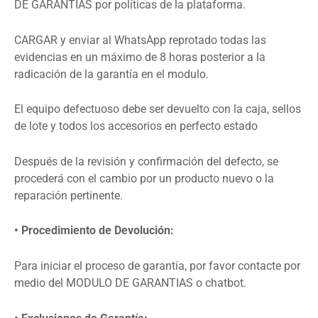
DE GARANTIAS por políticas de la plataforma.
CARGAR y enviar al WhatsApp reprotado todas las
evidencias en un máximo de 8 horas posterior a la
radicación de la garantía en el modulo.
El equipo defectuoso debe ser devuelto con la caja, sellos
de lote y todos los accesorios en perfecto estado
Después de la revisión y confirmación del defecto, se
procederá con el cambio por un producto nuevo o la
reparación pertinente.
• Procedimiento de Devolución:
Para iniciar el proceso de garantía, por favor contacte por
medio del MODULO DE GARANTIAS o chatbot.