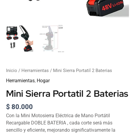
Inicio
/
Herramientas
/ Mini Sierra Portatil 2 Baterias
Herramientas
,
Hogar
Mini Sierra Portatil 2 Baterias
$
80.000
Con la Mini Motosierra Eléctrica de Mano Portátil
Recargable DOBLE BATERIA , cada corte será más
sencillo y eficiente, mejorando significativamente la