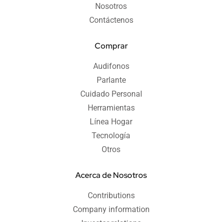
Nosotros
Contáctenos
Comprar
Audifonos
Parlante
Cuidado Personal
Herramientas
Línea Hogar
Tecnología
Otros
Acerca de Nosotros
Contributions
Company information