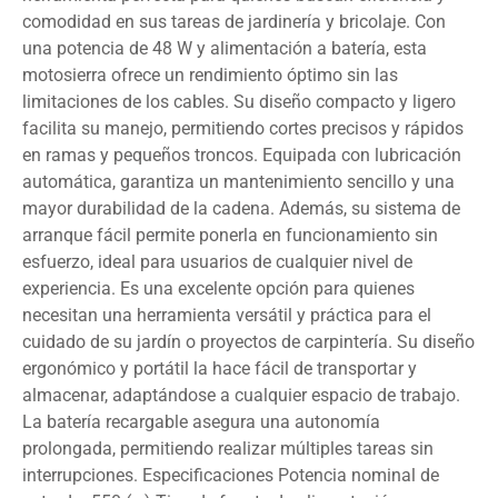
comodidad en sus tareas de jardinería y bricolaje. Con
una potencia de 48 W y alimentación a batería, esta
motosierra ofrece un rendimiento óptimo sin las
limitaciones de los cables. Su diseño compacto y ligero
facilita su manejo, permitiendo cortes precisos y rápidos
en ramas y pequeños troncos. Equipada con lubricación
automática, garantiza un mantenimiento sencillo y una
mayor durabilidad de la cadena. Además, su sistema de
arranque fácil permite ponerla en funcionamiento sin
esfuerzo, ideal para usuarios de cualquier nivel de
experiencia. Es una excelente opción para quienes
necesitan una herramienta versátil y práctica para el
cuidado de su jardín o proyectos de carpintería. Su diseño
ergonómico y portátil la hace fácil de transportar y
almacenar, adaptándose a cualquier espacio de trabajo.
La batería recargable asegura una autonomía
prolongada, permitiendo realizar múltiples tareas sin
interrupciones. Especificaciones Potencia nominal de