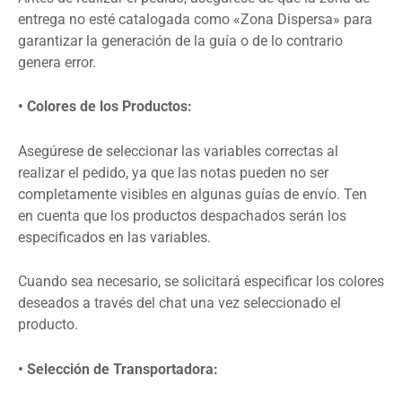
entrega no esté catalogada como «Zona Dispersa» para
garantizar la generación de la guía o de lo contrario
genera error.
• Colores de los Productos:
Asegúrese de seleccionar las variables correctas al
realizar el pedido, ya que las notas pueden no ser
completamente visibles en algunas guías de envío. Ten
en cuenta que los productos despachados serán los
especificados en las variables.
Cuando sea necesario, se solicitará especificar los colores
deseados a través del chat una vez seleccionado el
producto.
• Selección de Transportadora: